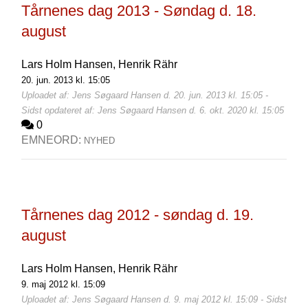
Tårnenes dag 2013 - Søndag d. 18.
august
Lars Holm Hansen,
Henrik Rähr
20. jun. 2013 kl. 15:05
Uploadet af: Jens Søgaard Hansen d. 20. jun. 2013 kl. 15:05 -
Sidst opdateret af: Jens Søgaard Hansen d. 6. okt. 2020 kl. 15:05
0
EMNEORD:
NYHED
Tårnenes dag 2012 - søndag d. 19.
august
Lars Holm Hansen,
Henrik Rähr
9. maj 2012 kl. 15:09
Uploadet af: Jens Søgaard Hansen d. 9. maj 2012 kl. 15:09 - Sidst