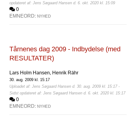
opdateret af: Jens Søgaard Hansen d. 6. okt. 2020 kl. 15:09
0
EMNEORD:
NYHED
Tårnenes dag 2009 - Indbydelse (med
RESULTATER)
Lars Holm Hansen,
Henrik Rähr
30. aug. 2009 kl. 15:17
Uploadet af: Jens Søgaard Hansen d. 30. aug. 2009 kl. 15:17 -
Sidst opdateret af: Jens Søgaard Hansen d. 6. okt. 2020 kl. 15:17
0
EMNEORD:
NYHED