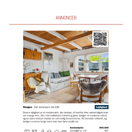
ANNONCER