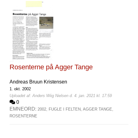
Rosenterne på Agger Tange
Andreas Bruun Kristensen
1. okt. 2002
Uploadet af: Anders Wiig Nielsen d. 4. jan. 2021 kl. 17:59
0
EMNEORD:
2002,
FUGLE I FELTEN,
AGGER TANGE,
ROSENTERNE