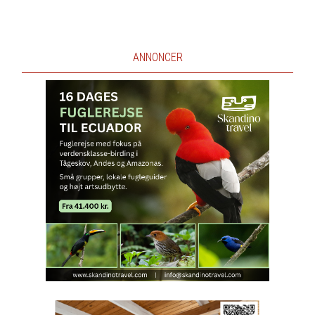
ANNONCER