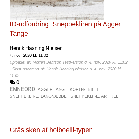
ID-udfordring: Sneppekliren på Agger
Tange
Henrik Haaning Nielsen
4. nov. 2020 kl. 11:02
Uploadet af: Morten Bentzon Testversion d. 4. nov. 2020 kl. 11:02
- Sidst opdateret af: Henrik Haaning Nielsen d. 4. nov. 2020 kl.
11:02
0
EMNEORD:
AGGER TANGE,
KORTNÆBBET
SNEPPEKLIRE,
LANGNÆBBET SNEPPEKLIRE,
ARTIKEL
Gråsisken af holboelli-typen