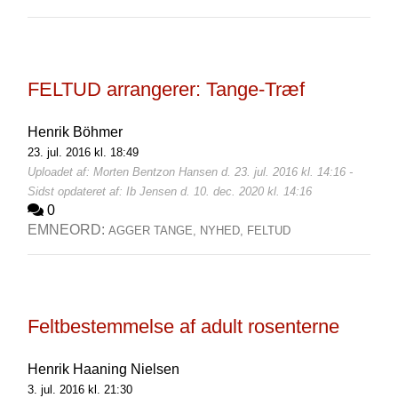
FELTUD arrangerer: Tange-Træf
Henrik Böhmer
23. jul. 2016 kl. 18:49
Uploadet af: Morten Bentzon Hansen d. 23. jul. 2016 kl. 14:16 -
Sidst opdateret af: Ib Jensen d. 10. dec. 2020 kl. 14:16
0
EMNEORD:
AGGER TANGE,
NYHED,
FELTUD
Feltbestemmelse af adult rosenterne
Henrik Haaning Nielsen
3. jul. 2016 kl. 21:30