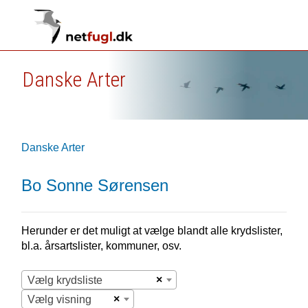
Danske Arter
Danske Arter
Bo Sonne Sørensen
Herunder er det muligt at vælge blandt alle krydslister,
bl.a. årsartslister, kommuner, osv.
×
Vælg krydsliste
×
Vælg visning