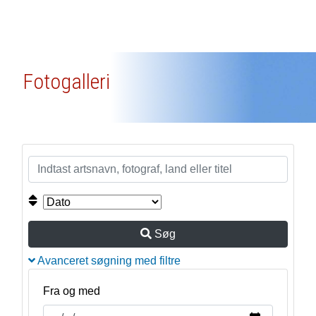
Fotogalleri
Søg
Avanceret søgning med filtre
Fra og med