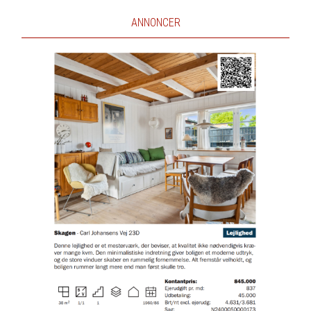
ANNONCER