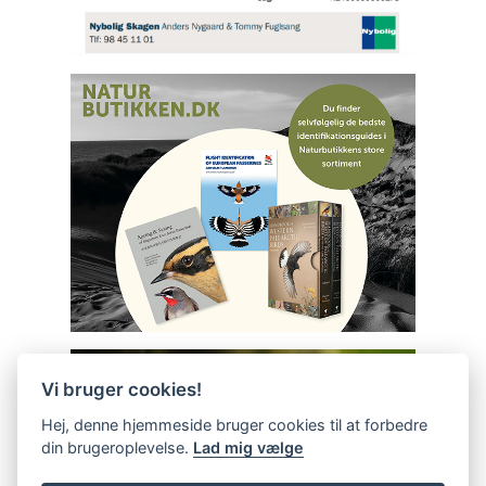
Vi bruger cookies!
Hej, denne hjemmeside bruger cookies til at forbedre
din brugeroplevelse.
Lad mig vælge