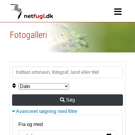
Fotogalleri
Søg
Avanceret søgning med filtre
Fra og med