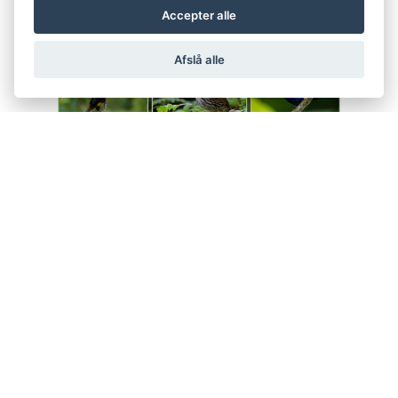
Accepter alle
Afslå alle