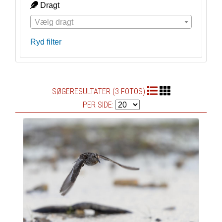
Dragt
Vælg dragt
Ryd filter
SØGERESULTATER (3 FOTOS)
PER SIDE: