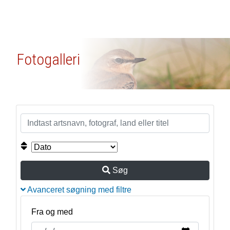
Fotogalleri
Søg
Avanceret søgning med filtre
Fra og med