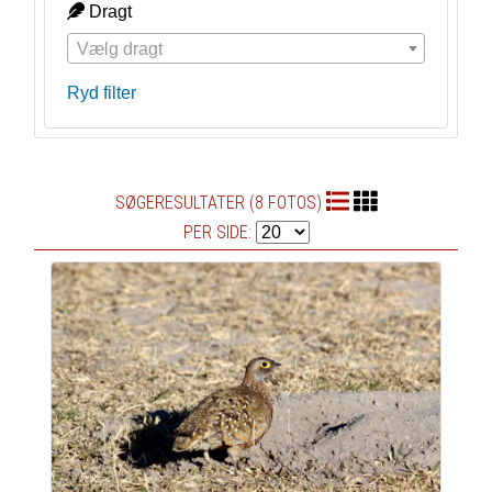
Dragt
Vælg dragt
Ryd filter
SØGERESULTATER (8 FOTOS)
PER SIDE: