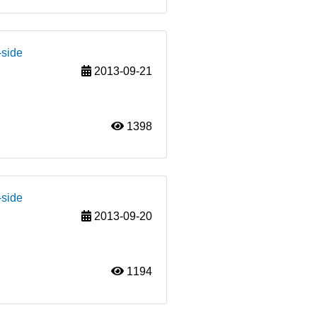
-side
2013-09-21
1398
-side
2013-09-20
1194