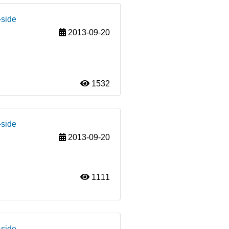
-side
2013-09-20
1532
-side
2013-09-20
1111
-side