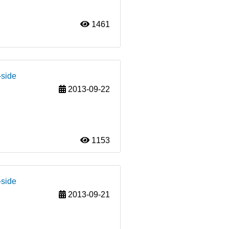
1461
-side
2013-09-22
1153
-side
2013-09-21