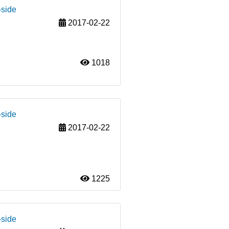
-side
2017-02-22
1018
-side
2017-02-22
1225
-side