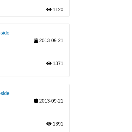
1120
-side
2013-09-21
1371
-side
2013-09-21
1391