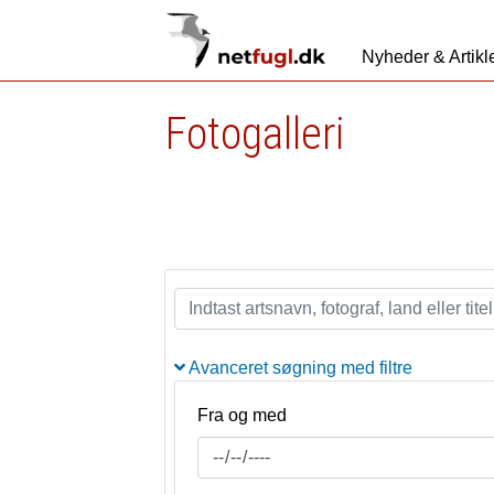
Nyheder & Artikl
Fotogalleri
Avanceret søgning med filtre
Fra og med