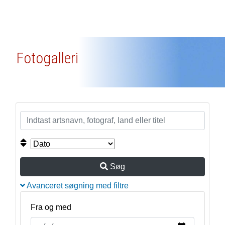
Fotogalleri
Søg
Avanceret søgning med filtre
Fra og med