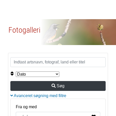
Fotogalleri
Søg
Avanceret søgning med filtre
Fra og med