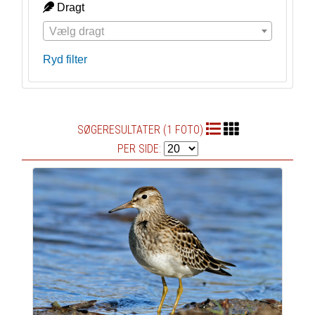
Dragt
Vælg dragt
Ryd filter
SØGERESULTATER (1 FOTO)
PER SIDE: