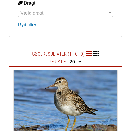
Dragt
Vælg dragt
Ryd filter
SØGERESULTATER (1 FOTO)
PER SIDE: