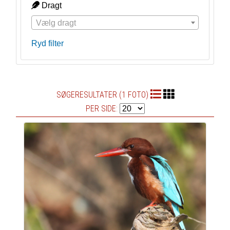
Dragt
Vælg dragt
Ryd filter
SØGERESULTATER (1 FOTO)
PER SIDE: