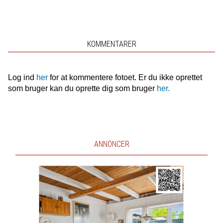
KOMMENTARER
Log ind
her
for at kommentere fotoet. Er du ikke oprettet
som bruger kan du oprette dig som bruger
her.
ANNONCER