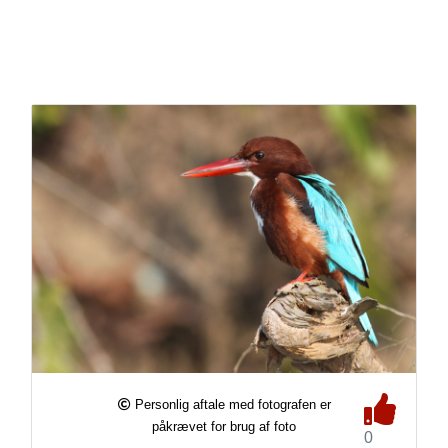
Personlig aftale med fotografen er
påkrævet for brug af foto
0