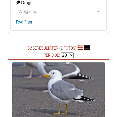
Dragt
Vælg dragt
Ryd filter
SØGERESULTATER (2 FOTOS)
PER SIDE: