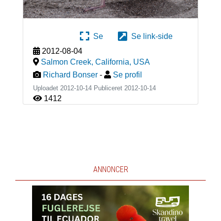
Se
Se link-side
2012-08-04
Salmon Creek, California
,
USA
Richard Bonser
-
Se profil
Uploadet 2012-10-14 Publiceret
2012-10-14
1412
ANNONCER