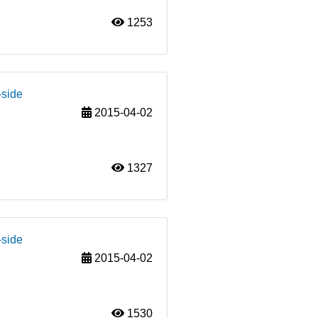
1253
-side
2015-04-02
1327
-side
2015-04-02
1530