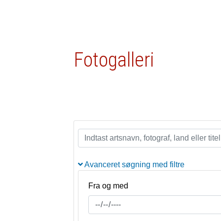
Fotogalleri
Avanceret søgning med filtre
Fra og med