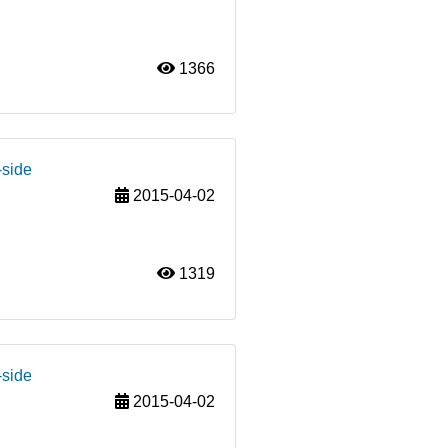
1366
-side
2015-04-02
1319
-side
2015-04-02