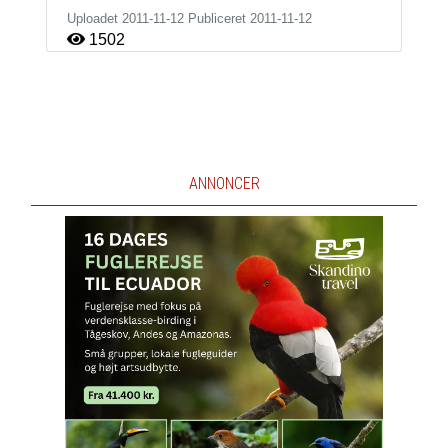
Uploadet 2011-11-12 Publiceret
2011-11-12
1502
ANNONCER