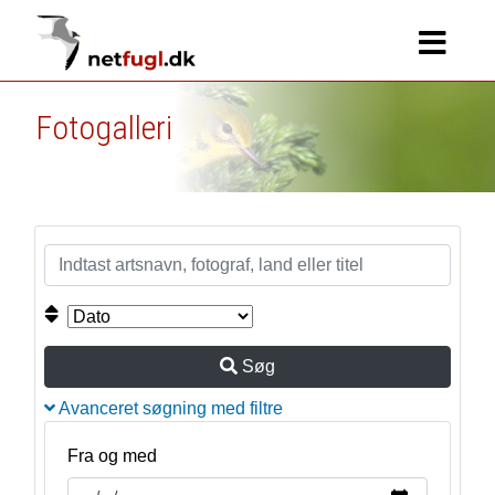
Fotogalleri
Søg
Avanceret søgning med filtre
Fra og med