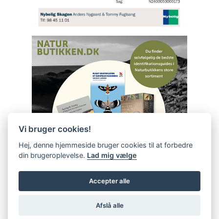
Vi bruger cookies!
Hej, denne hjemmeside bruger cookies til at forbedre
din brugeroplevelse.
Lad mig vælge
Accepter alle
Afslå alle