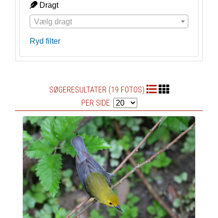
Dragt
Vælg dragt
Ryd filter
SØGERESULTATER (19 FOTOS)
PER SIDE: