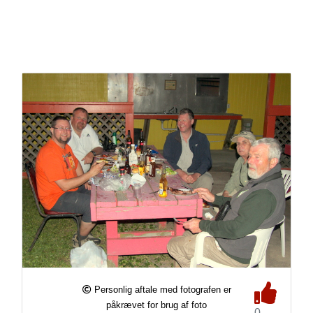
Personlig aftale med fotografen er
påkrævet for brug af foto
0