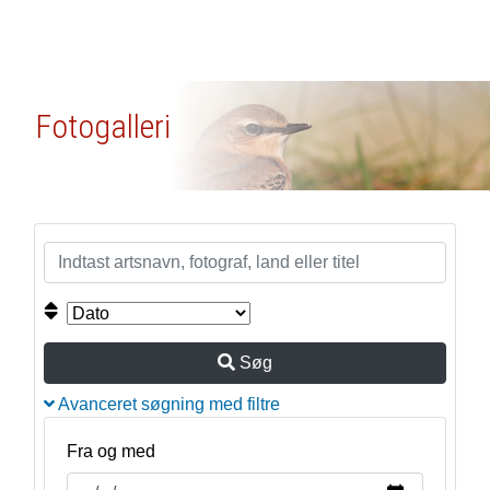
Fotogalleri
Søg
Avanceret søgning med filtre
Fra og med