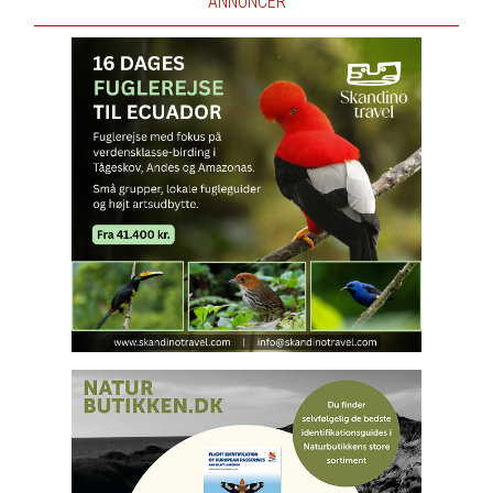
ANNONCER