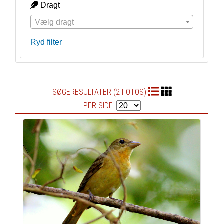
Dragt
Vælg dragt
Ryd filter
SØGERESULTATER (2 FOTOS)
PER SIDE: