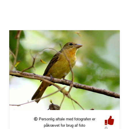
Personlig aftale med fotografen er
påkrævet for brug af foto
0