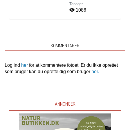
Tanager
1086
KOMMENTARER
Log ind
her
for at kommentere fotoet. Er du ikke oprettet
som bruger kan du oprette dig som bruger
her.
ANNONCER