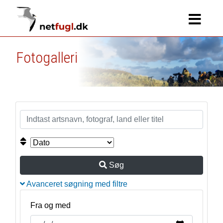
Fotogalleri
Søg
Avanceret søgning med filtre
Fra og med