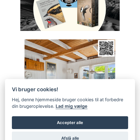
Vi bruger cookies!
Hej, denne hjemmeside bruger cookies til at forbedre
din brugeroplevelse.
Lad mig vælge
Accepter alle
Afslå alle