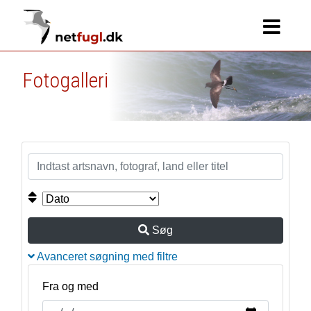
Fotogalleri
Søg
Avanceret søgning med filtre
Fra og med