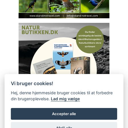
Vi bruger cookies!
Hej, denne hjemmeside bruger cookies til at forbedre
din brugeroplevelse.
Lad mig vælge
Accepter alle
Afslå alle