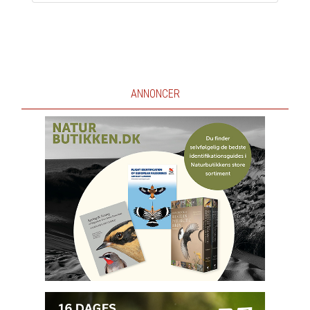
ANNONCER