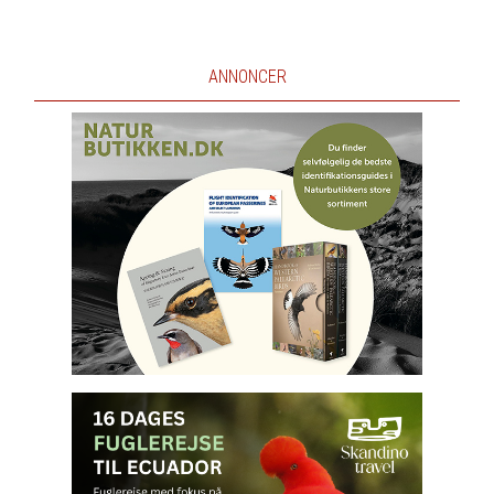
ANNONCER