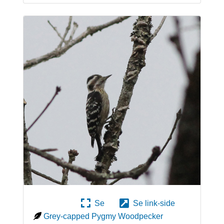
Se
Se link-side
Grey-capped Pygmy Woodpecker