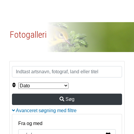
Fotogalleri
Søg
Avanceret søgning med filtre
Fra og med