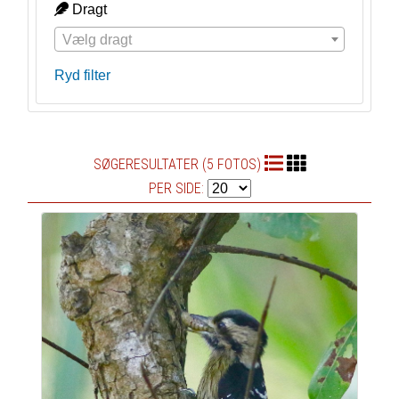
Dragt
Vælg dragt
Ryd filter
SØGERESULTATER (5 FOTOS)
PER SIDE: