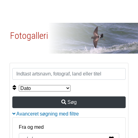
Fotogalleri
Søg
Avanceret søgning med filtre
Fra og med