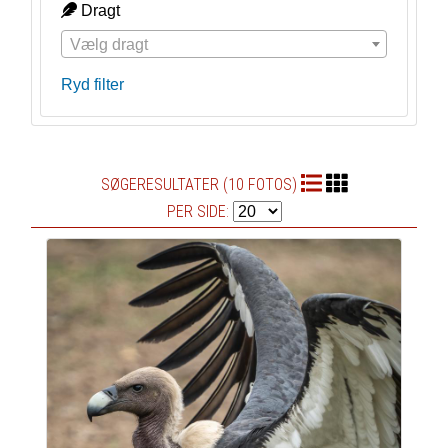
Dragt
Vælg dragt
Ryd filter
SØGERESULTATER (10 FOTOS)
PER SIDE: