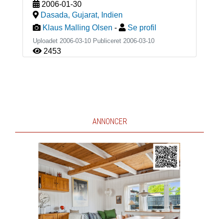
2006-01-30
Dasada, Gujarat
,
Indien
Klaus Malling Olsen
-
Se profil
Uploadet 2006-03-10 Publiceret
2006-03-10
2453
ANNONCER