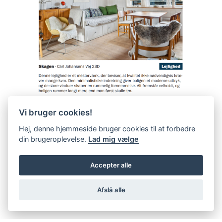
Vi bruger cookies!
Hej, denne hjemmeside bruger cookies til at forbedre
din brugeroplevelse.
Lad mig vælge
Accepter alle
Afslå alle