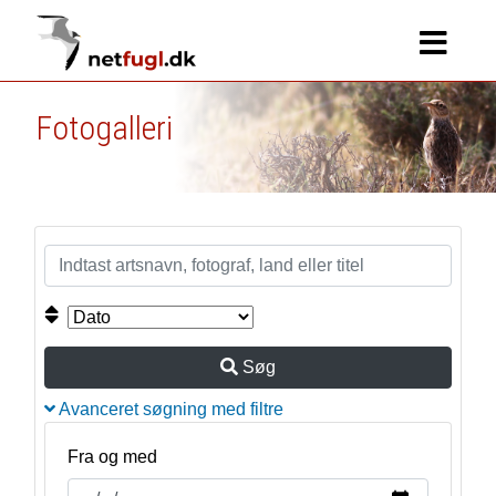
Fotogalleri
Søg
Avanceret søgning med filtre
Fra og med