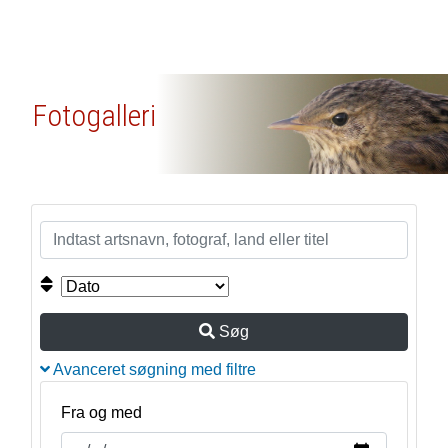
Fotogalleri
Søg
Avanceret søgning med filtre
Fra og med