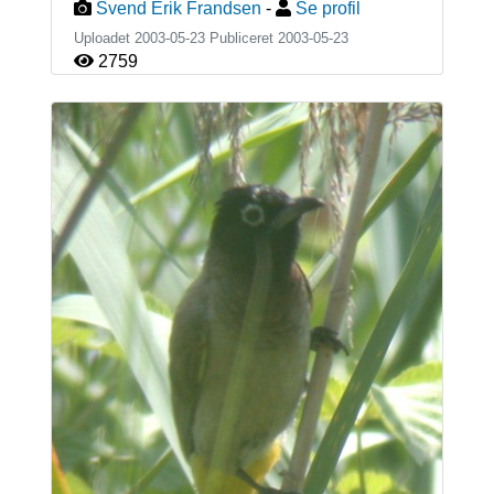
Svend Erik Frandsen
-
Se profil
Uploadet 2003-05-23 Publiceret
2003-05-23
2759