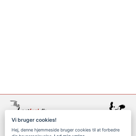
Vi bruger cookies!
support@netfugl.dk
Hej, denne hjemmeside bruger cookies til at forbedre