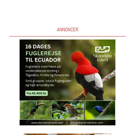
ANNONCER