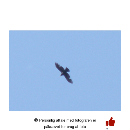
Personlig aftale med fotografen er
påkrævet for brug af foto
0