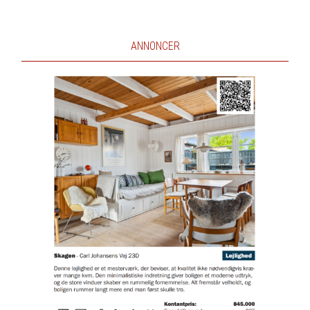
ANNONCER