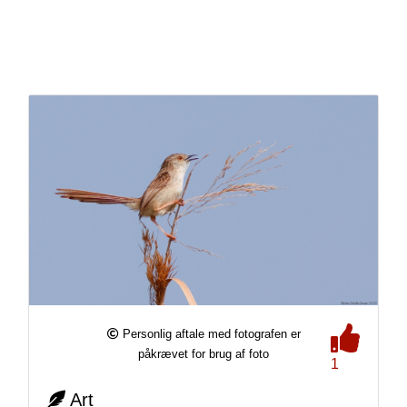
Personlig aftale med fotografen er
påkrævet for brug af foto
1
Art