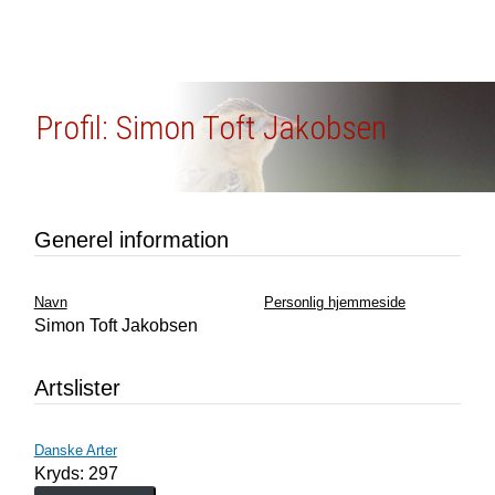
Profil: Simon Toft Jakobsen
Generel information
Navn
Personlig hjemmeside
Simon Toft Jakobsen
Artslister
Danske Arter
Kryds: 297