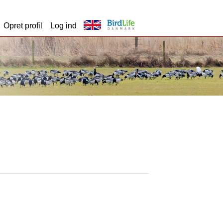
Opret profil
Log ind