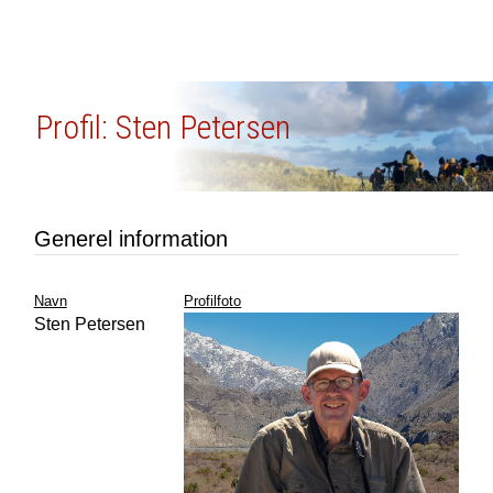
Profil: Sten Petersen
Generel information
Navn
Profilfoto
Sten Petersen