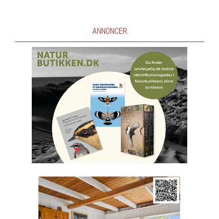
ANNONCER