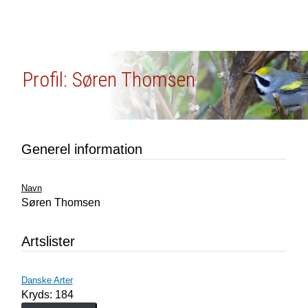
Profil: Søren Thomsen
Generel information
Navn
Søren Thomsen
Artslister
Danske Arter
Kryds: 184