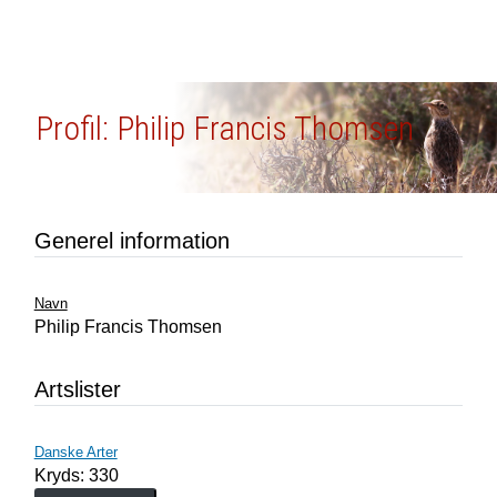
Profil: Philip Francis Thomsen
Generel information
Navn
Philip Francis Thomsen
Artslister
Danske Arter
Kryds: 330