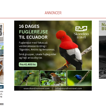
ANNONCER