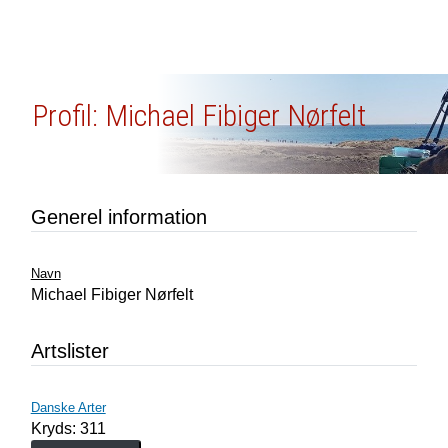
Profil: Michael Fibiger Nørfelt
Generel information
Navn
Michael Fibiger Nørfelt
Artslister
Danske Arter
Kryds: 311