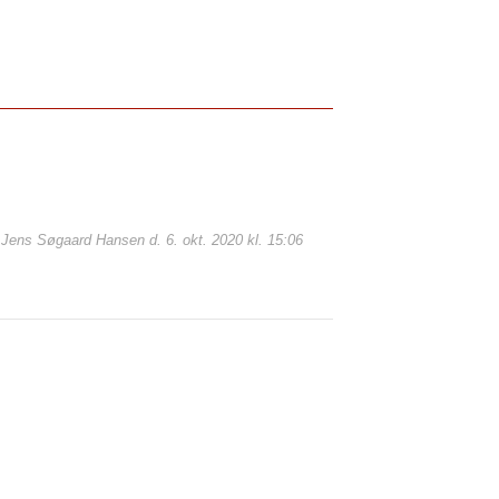
: Jens Søgaard Hansen d. 6. okt. 2020 kl. 15:06