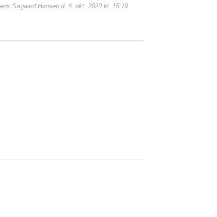
Jens Søgaard Hansen d. 6. okt. 2020 kl. 15:19