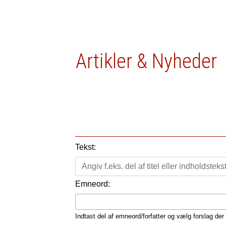
Artikler & Nyheder
Tekst:
Emneord:
Indtast del af emneord/forfatter og vælg forslag der