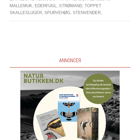
MALLEMUK,
EDERFUGL,
STRØMAND,
TOPPET
SKALLESLUGER,
SPURVEHØG,
STENVENDER,
ANNONCER