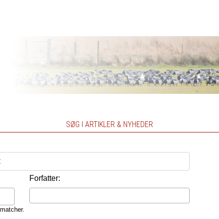
SØG I ARTIKLER & NYHEDER
Forfatter:
 matcher.