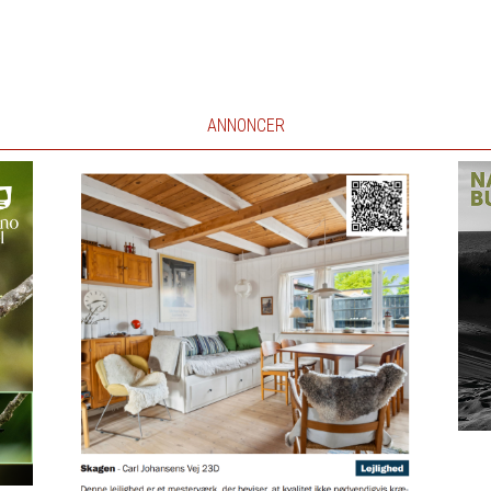
ANNONCER