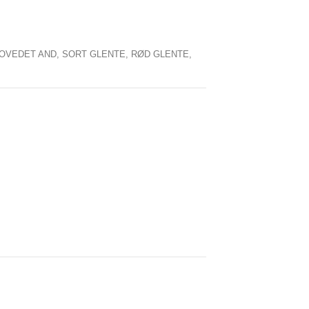
OVEDET AND,
SORT GLENTE,
RØD GLENTE,