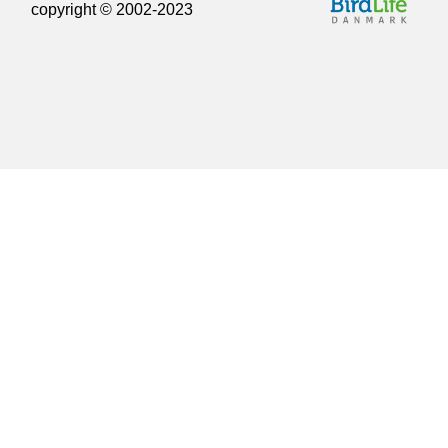
copyright © 2002-2023