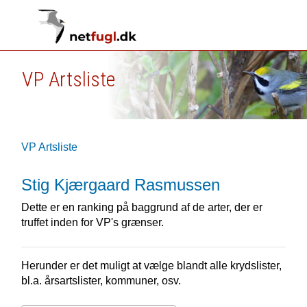
VP Artsliste
VP Artsliste
Stig Kjærgaard Rasmussen
Dette er en ranking på baggrund af de arter, der er
truffet inden for VP's grænser.
Herunder er det muligt at vælge blandt alle krydslister,
bl.a. årsartslister, kommuner, osv.