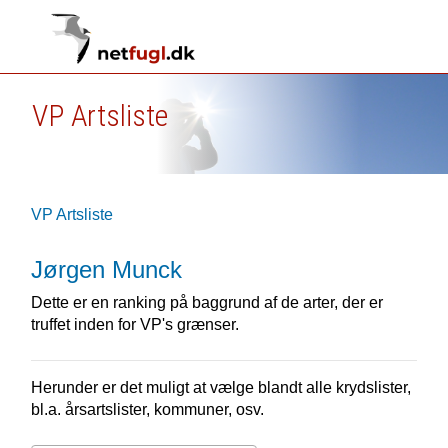
VP Artsliste
VP Artsliste
Jørgen Munck
Dette er en ranking på baggrund af de arter, der er
truffet inden for VP's grænser.
Herunder er det muligt at vælge blandt alle krydslister,
bl.a. årsartslister, kommuner, osv.