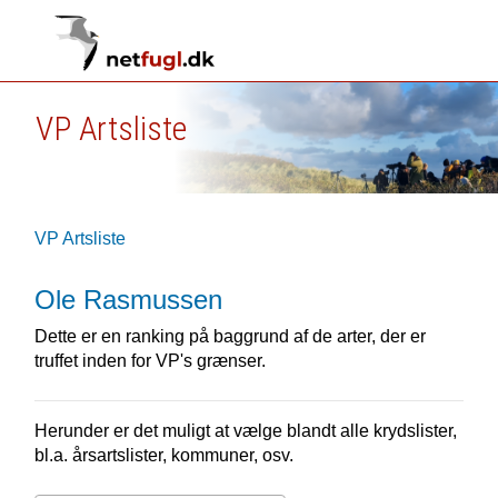
VP Artsliste
VP Artsliste
Ole Rasmussen
Dette er en ranking på baggrund af de arter, der er
truffet inden for VP's grænser.
Herunder er det muligt at vælge blandt alle krydslister,
bl.a. årsartslister, kommuner, osv.