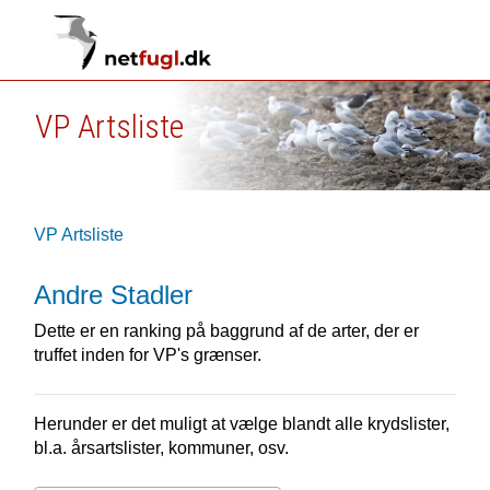
VP Artsliste
VP Artsliste
Andre Stadler
Dette er en ranking på baggrund af de arter, der er
truffet inden for VP's grænser.
Herunder er det muligt at vælge blandt alle krydslister,
bl.a. årsartslister, kommuner, osv.