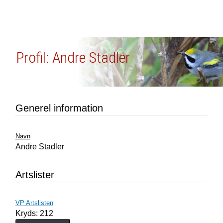
Profil: Andre Stadler
Generel information
Navn
Andre Stadler
Artslister
VP Artslisten
Kryds: 212