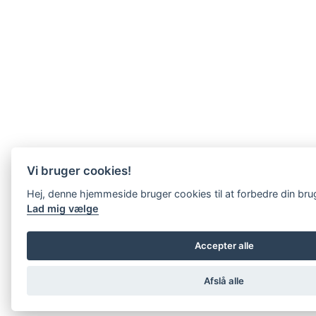
Vi bruger cookies!
Hej, denne hjemmeside bruger cookies til at forbedre din br
Lad mig vælge
Accepter alle
Afslå alle