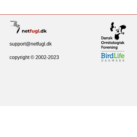
support@netfugl.dk
copyright © 2002-2023