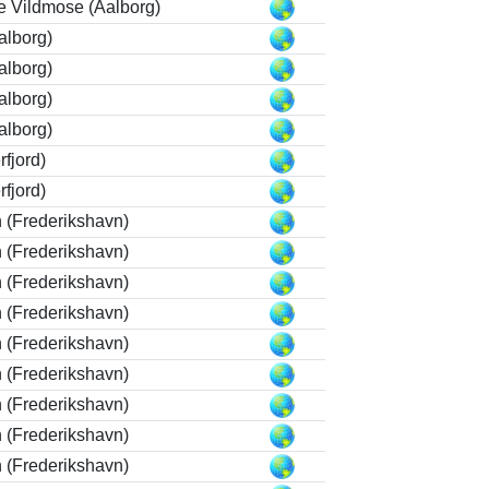
le Vildmose (Aalborg)
alborg)
alborg)
alborg)
alborg)
rfjord)
rfjord)
 (Frederikshavn)
 (Frederikshavn)
 (Frederikshavn)
 (Frederikshavn)
 (Frederikshavn)
 (Frederikshavn)
 (Frederikshavn)
 (Frederikshavn)
 (Frederikshavn)