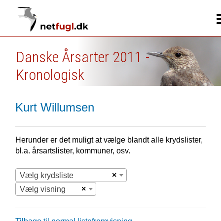
Danske Årsarter 2011 -
Kronologisk
Kurt Willumsen
Herunder er det muligt at vælge blandt alle krydslister,
bl.a. årsartslister, kommuner, osv.
×
Vælg krydsliste
×
Vælg visning